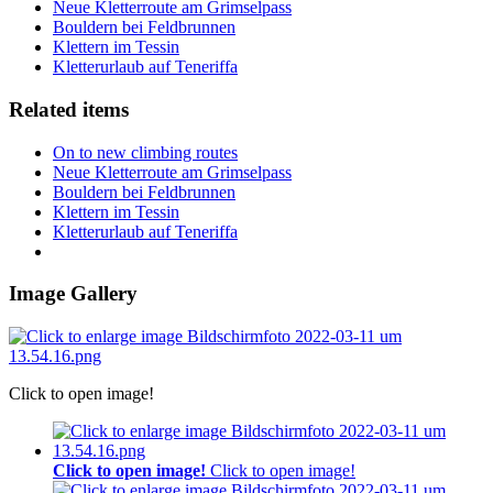
Neue Kletterroute am Grimselpass
Bouldern bei Feldbrunnen
Klettern im Tessin
Kletterurlaub auf Teneriffa
Related items
On to new climbing routes
Neue Kletterroute am Grimselpass
Bouldern bei Feldbrunnen
Klettern im Tessin
Kletterurlaub auf Teneriffa
Image Gallery
Click to open image!
Click to open image!
Click to open image!