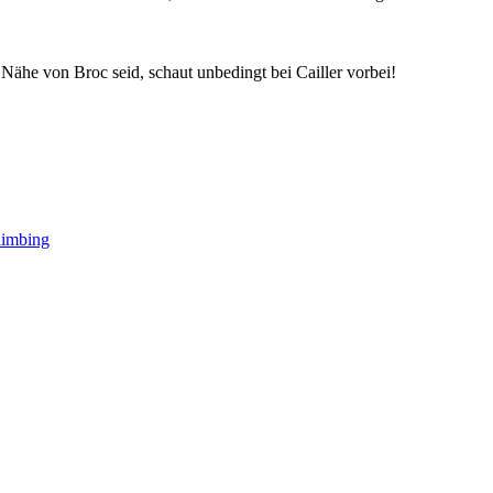
Nähe von Broc seid, schaut unbedingt bei Cailler vorbei!
limbing