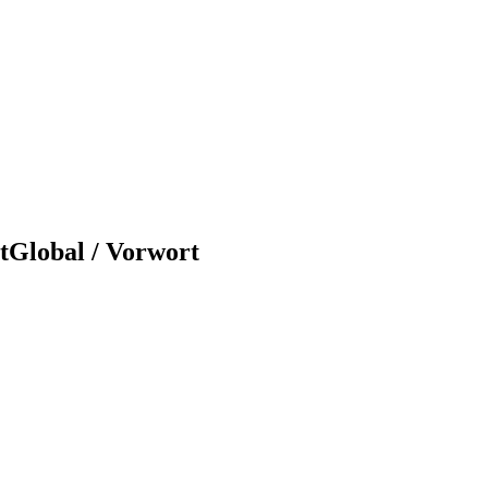
tGlobal / Vorwort