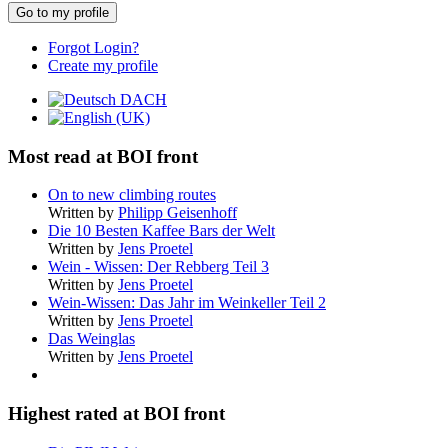
Go to my profile
Forgot Login?
Create my profile
Most read at BOI front
On to new climbing routes
Written by
Philipp Geisenhoff
Die 10 Besten Kaffee Bars der Welt
Written by
Jens Proetel
Wein - Wissen: Der Rebberg Teil 3
Written by
Jens Proetel
Wein-Wissen: Das Jahr im Weinkeller Teil 2
Written by
Jens Proetel
Das Weinglas
Written by
Jens Proetel
Highest rated at BOI front